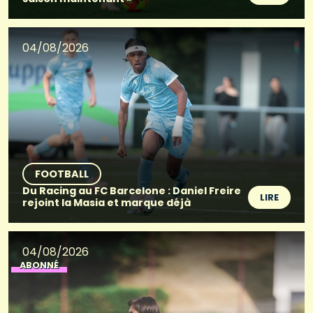
04/08/2026
FOOTBALL
Du Racing au FC Barcelone : Daniel Freire
LIRE
rejoint la Masia et marque déjà
04/08/2026
ABONNÉ