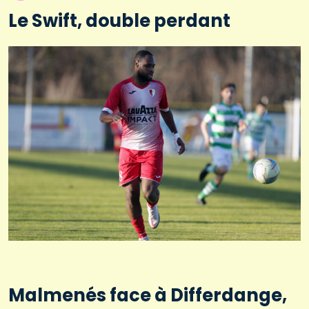
Le Swift, double perdant
Malmenés face à Differdange,