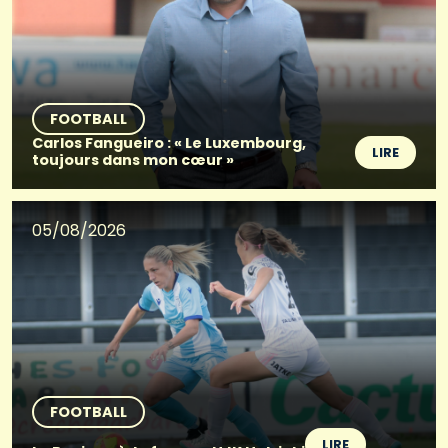
FOOTBALL
Carlos Fangueiro : « Le Luxembourg,
LIRE
toujours dans mon cœur »
05/08/2026
FOOTBALL
LIRE