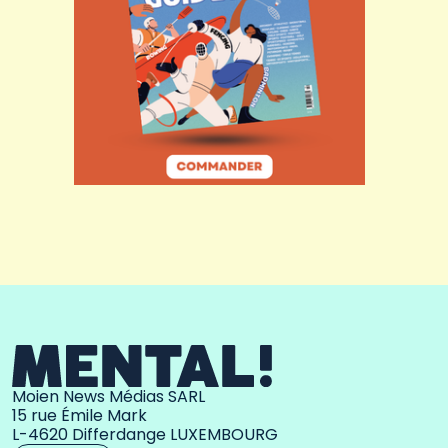
Moien News Médias SARL
15 rue Émile Mark
L-4620 Differdange LUXEMBOURG