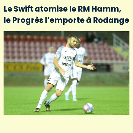
Le Swift atomise le RM Hamm,
le Progrès l’emporte à Rodange