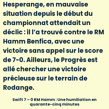
Hesperange, en mauvaise
situation depuis le début du
championnat attendait un
déclic : il l’a trouvé contre le RM
Hamm Benfica, avec une
victoire sans appel sur le score
de 7-0. Ailleurs, le Progrès est
allé chercher une victoire
précieuse sur le terrain de
Rodange.
Swift 7 – 0 RM Hamm : Une humiliation en
quarante-cinq minutes