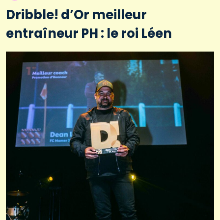
Dribble! d’Or meilleur
entraîneur PH : le roi Léen