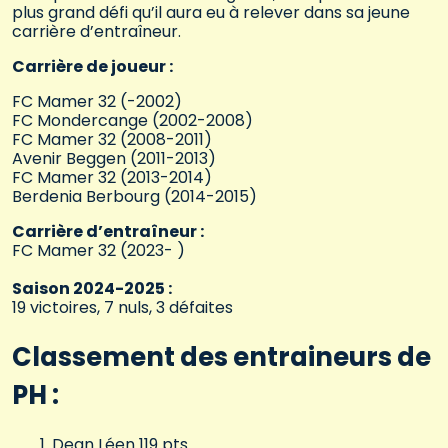
plus grand défi qu’il aura eu à relever dans sa jeune
carrière d’entraîneur.
Carrière de joueur :
FC Mamer 32 (-2002)
FC Mondercange (2002-2008)
FC Mamer 32 (2008-2011)
Avenir Beggen (2011-2013)
FC Mamer 32 (2013-2014)
Berdenia Berbourg (2014-2015)
Carrière d’entraîneur :
FC Mamer 32 (2023- )
Saison 2024-2025 :
19 victoires, 7 nuls, 3 défaites
Classement des entraineurs de
PH :
Dean Léen 119 pts