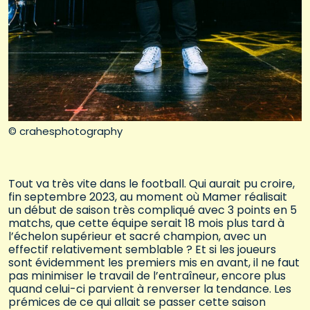
© crahesphotography
Tout va très vite dans le football. Qui aurait pu croire,
fin septembre 2023, au moment où Mamer réalisait
un début de saison très compliqué avec 3 points en 5
matchs, que cette équipe serait 18 mois plus tard à
l’échelon supérieur et sacré champion, avec un
effectif relativement semblable ? Et si les joueurs
sont évidemment les premiers mis en avant, il ne faut
pas minimiser le travail de l’entraîneur, encore plus
quand celui-ci parvient à renverser la tendance. Les
prémices de ce qui allait se passer cette saison