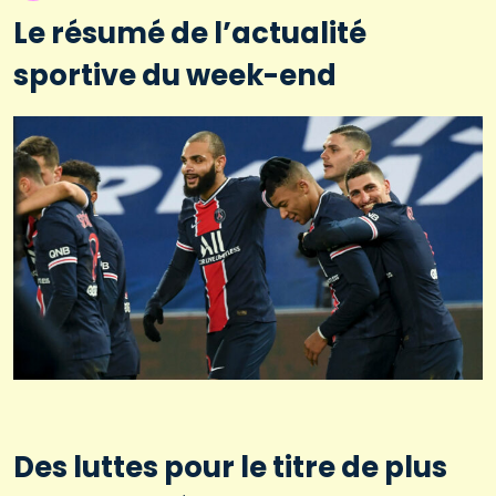
Le résumé de l’actualité
sportive du week-end
Des luttes pour le titre de plus