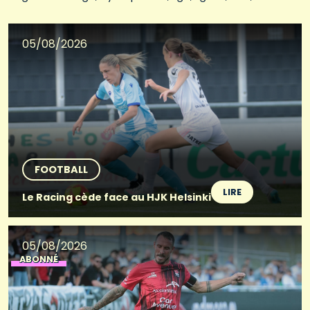
05/08/2026
FOOTBALL
LIRE
Le Racing cède face au HJK Helsinki
05/08/2026
ABONNÉ