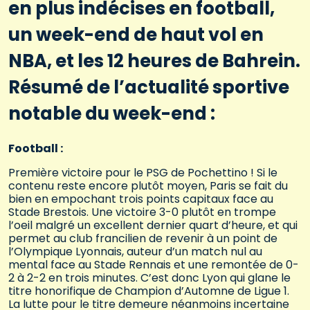
en plus indécises en football,
un week-end de haut vol en
NBA, et les 12 heures de Bahrein.
Résumé de l’actualité sportive
notable du week-end :
Football :
Première victoire pour le PSG de Pochettino ! Si le
contenu reste encore plutôt moyen, Paris se fait du
bien en empochant trois points capitaux face au
Stade Brestois. Une victoire 3-0 plutôt en trompe
l’oeil malgré un excellent dernier quart d’heure, et qui
permet au club francilien de revenir à un point de
l’Olympique Lyonnais, auteur d’un match nul au
mental face au Stade Rennais et une remontée de 0-
2 à 2-2 en trois minutes. C’est donc Lyon qui glane le
titre honorifique de Champion d’Automne de Ligue 1.
La lutte pour le titre demeure néanmoins incertaine