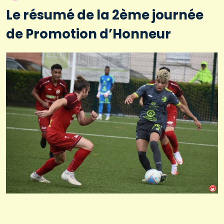
Le résumé de la 2ème journée
de Promotion d’Honneur