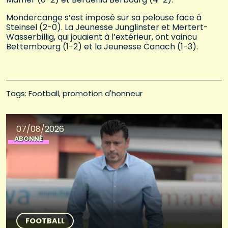
Mondercange s’est imposé sur sa pelouse face à
Steinsel (2-0). La Jeunesse Junglinster et Mertert-
Wasserbillig, qui jouaient à l’extérieur, ont vaincu
Bettembourg (1-2) et la Jeunesse Canach (1-3).
Tags: 
Football
promotion d'honneur
07/08/2026
ABONNÉ
FOOTBALL