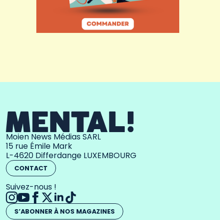
Moien News Médias SARL
15 rue Émile Mark
L-4620 Differdange LUXEMBOURG
CONTACT
Suivez-nous !
S’ABONNER À NOS MAGAZINES