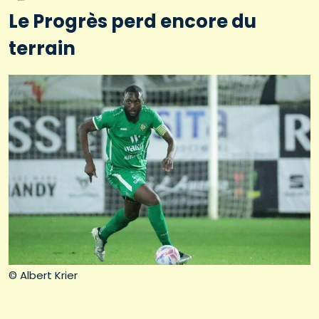
Le Progrès perd encore du
terrain
© Albert Krier