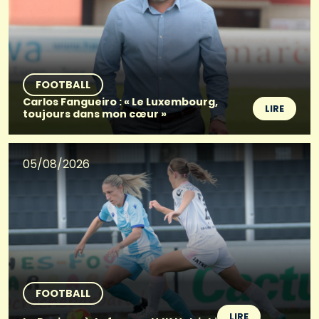
FOOTBALL
Carlos Fangueiro : « Le Luxembourg,
LIRE
toujours dans mon cœur »
05/08/2026
FOOTBALL
LIRE