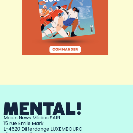
Moien News Médias SARL
15 rue Émile Mark
L-4620 Differdange LUXEMBOURG