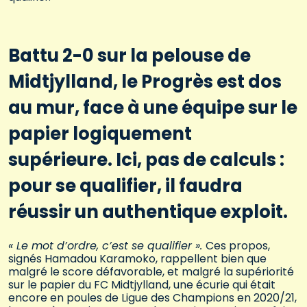
Battu 2-0 sur la pelouse de
Midtjylland, le Progrès est dos
au mur, face à une équipe sur le
papier logiquement
supérieure. Ici, pas de calculs :
pour se qualifier, il faudra
réussir un authentique exploit.
« Le mot d’ordre, c’est se qualifier ».
Ces propos,
signés Hamadou Karamoko, rappellent bien que
malgré le score défavorable, et malgré la supériorité
sur le papier du FC Midtjylland, une écurie qui était
encore en poules de Ligue des Champions en 2020/21,