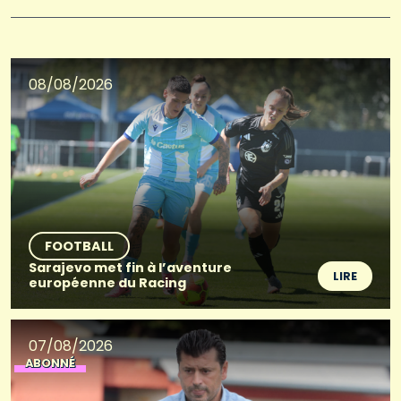
08/08/2026
FOOTBALL
Sarajevo met fin à l’aventure
LIRE
européenne du Racing
07/08/2026
ABONNÉ