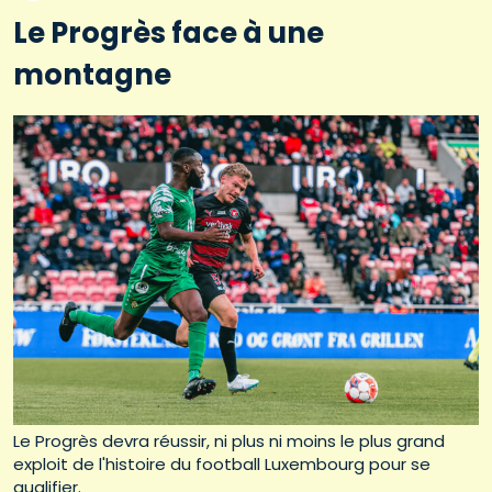
Le Progrès face à une
montagne
Le Progrès devra réussir, ni plus ni moins le plus grand
exploit de l'histoire du football Luxembourg pour se
qualifier.