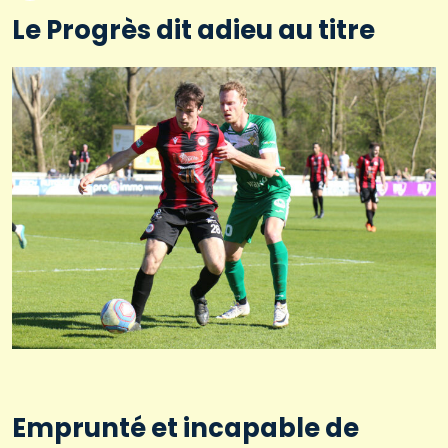
Le Progrès dit adieu au titre
Emprunté et incapable de