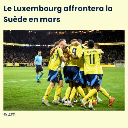
Le Luxembourg affrontera la
Suède en mars
© AFP