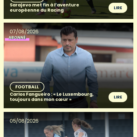
Sarajevo met fin à l’aventure
LIRE
européenne du Racing
07/08/2026
ABONNÉ
FOOTBALL
Carlos Fangueiro : « Le Luxembourg,
LIRE
toujours dans mon cœur »
05/08/2026