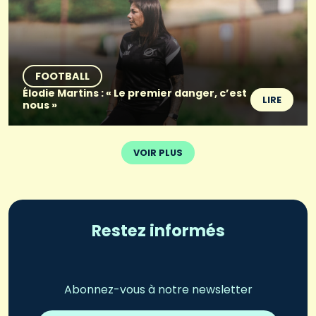
FOOTBALL
Élodie Martins : « Le premier danger, c’est
LIRE
nous »
VOIR PLUS
Restez informés
Abonnez-vous à notre newsletter