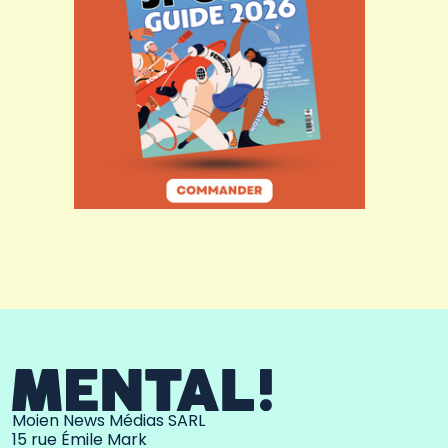
Moien News Médias SARL
15 rue Émile Mark