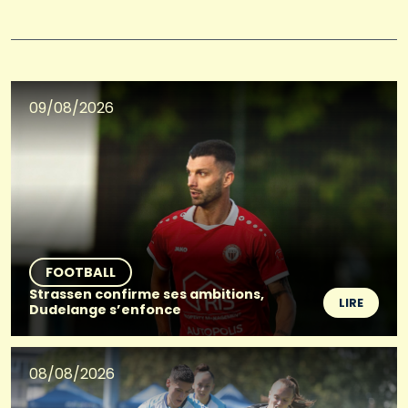
09/08/2026
FOOTBALL
Strassen confirme ses ambitions,
LIRE
Dudelange s’enfonce
08/08/2026