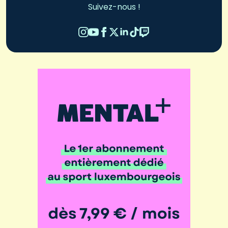
Suivez-nous !