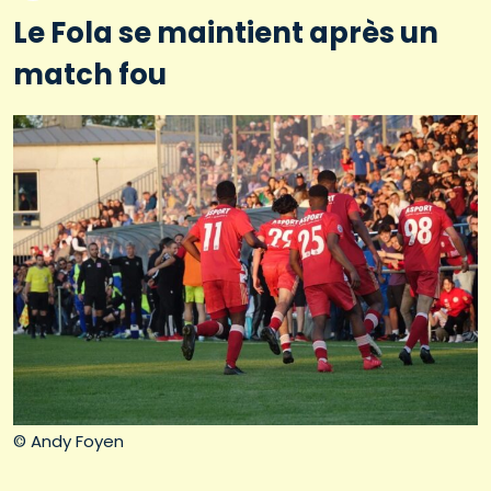
Le Fola se maintient après un
match fou
© Andy Foyen