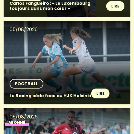
Carlos Fangueiro : « Le Luxembourg,
LIRE
toujours dans mon cœur »
05/08/2026
FOOTBALL
LIRE
Le Racing cède face au HJK Helsinki
05/08/2026
ABONNÉ