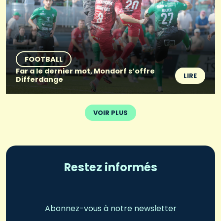
FOOTBALL
Far a le dernier mot, Mondorf s’offre
LIRE
Differdange
VOIR PLUS
Restez informés
Abonnez-vous à notre newsletter