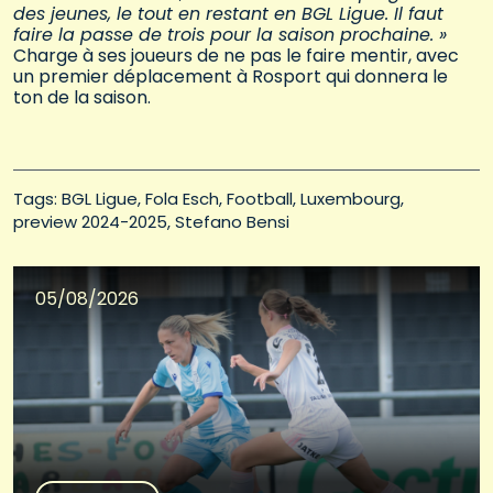
des jeunes, le tout en restant en BGL Ligue. Il faut
faire la passe de trois pour la saison prochaine. »
Charge à ses joueurs de ne pas le faire mentir, avec
un premier déplacement à Rosport qui donnera le
ton de la saison.
Tags: 
BGL Ligue
Fola Esch
Football
Luxembourg
preview 2024-2025
Stefano Bensi
05/08/2026