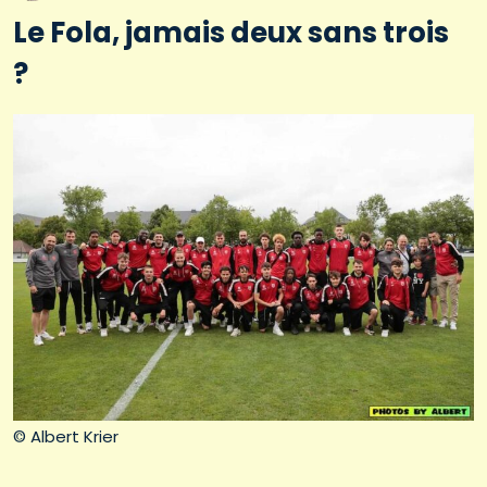
Le Fola, jamais deux sans trois
?
© Albert Krier