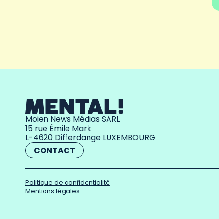
Moien News Médias SARL
15 rue Émile Mark
L-4620 Differdange LUXEMBOURG
CONTACT
Politique de confidentialité
Mentions légales