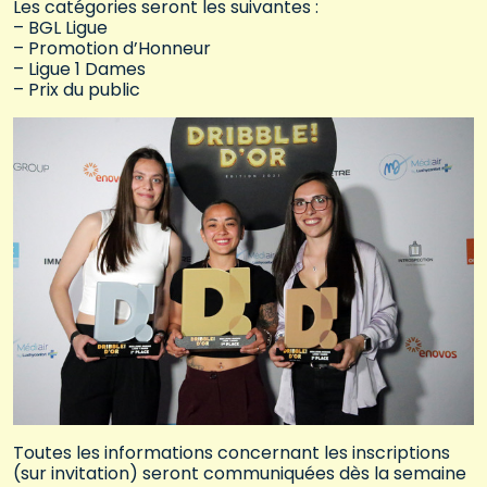
Les catégories seront les suivantes :
– BGL Ligue
– Promotion d’Honneur
– Ligue 1 Dames
– Prix du public
Toutes les informations concernant les inscriptions
(sur invitation) seront communiquées dès la semaine