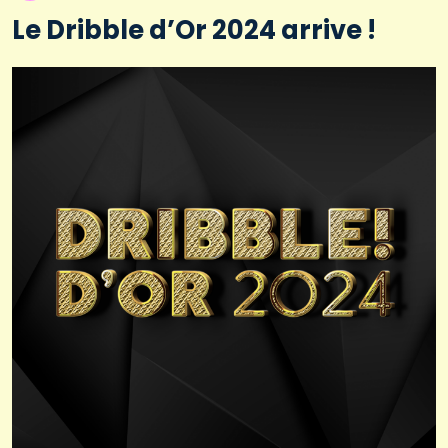
Le Dribble d’Or 2024 arrive !