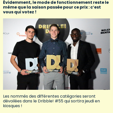
Évidemment, le mode de fonctionnement reste le
même que la saison passée pour ce prix : c’est
vous qui votez !
Les nommés des différentes catégories seront
dévoilées dans le Dribble! #55 qui sortira jeudi en
kiosques !