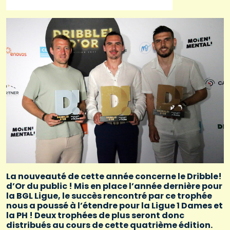
La nouveauté de cette année concerne le Dribble!
d’Or du public ! Mis en place l’année dernière pour
la BGL Ligue, le succès rencontré par ce trophée
nous a poussé à l’étendre pour la Ligue 1 Dames et
la PH ! Deux trophées de plus seront donc
distribués au cours de cette quatrième édition.