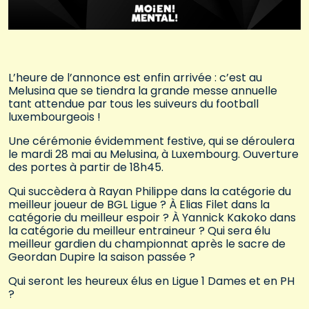
L’heure de l’annonce est enfin arrivée : c’est au
Melusina que se tiendra la grande messe annuelle
tant attendue par tous les suiveurs du football
luxembourgeois !
Une cérémonie évidemment festive, qui se déroulera
le mardi 28 mai au Melusina, à Luxembourg. Ouverture
des portes à partir de 18h45.
Qui succèdera à Rayan Philippe dans la catégorie du
meilleur joueur de BGL Ligue ? À Elias Filet dans la
catégorie du meilleur espoir ? À Yannick Kakoko dans
la catégorie du meilleur entraineur ? Qui sera élu
meilleur gardien du championnat après le sacre de
Geordan Dupire la saison passée ?
Qui seront les heureux élus en Ligue 1 Dames et en PH
?