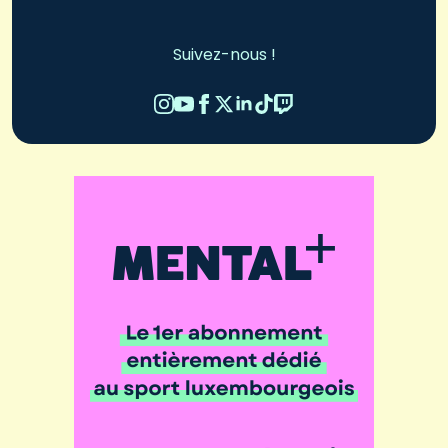
Suivez-nous !