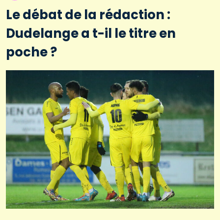
Le débat de la rédaction :
Dudelange a t-il le titre en
poche ?