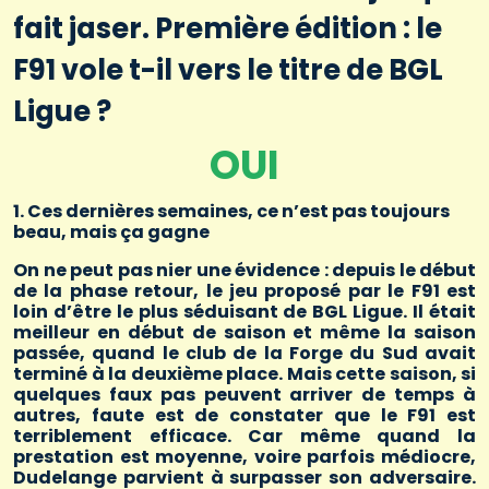
fait jaser. Première édition : le
F91 vole t-il vers le titre de BGL
Ligue ?
OUI
1. Ces dernières semaines, ce n’est pas toujours
beau, mais ça gagne
On ne peut pas nier une évidence : depuis le début
de la phase retour, le jeu proposé par le F91 est
loin d’être le plus séduisant de BGL Ligue. Il était
meilleur en début de saison et même la saison
passée, quand le club de la Forge du Sud avait
terminé à la deuxième place. Mais cette saison, si
quelques faux pas peuvent arriver de temps à
autres, faute est de constater que le F91 est
terriblement efficace. Car même quand la
prestation est moyenne, voire parfois médiocre,
Dudelange parvient à surpasser son adversaire.