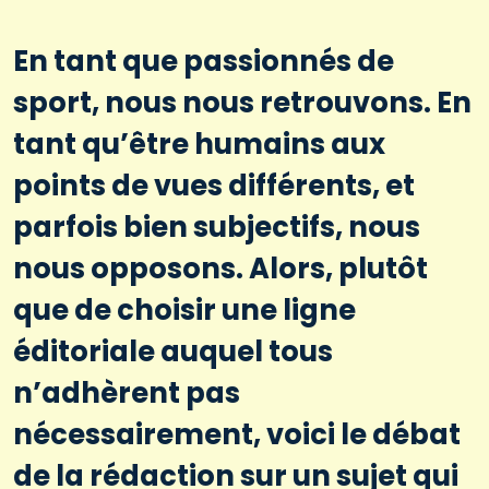
En tant que passionnés de
sport, nous nous retrouvons. En
tant qu’être humains aux
points de vues différents, et
parfois bien subjectifs, nous
nous opposons. Alors, plutôt
que de choisir une ligne
éditoriale auquel tous
n’adhèrent pas
nécessairement, voici le débat
de la rédaction sur un sujet qui