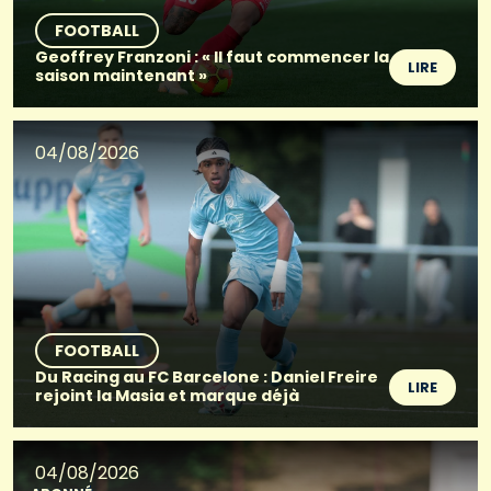
FOOTBALL
Geoffrey Franzoni : « Il faut commencer la
LIRE
saison maintenant »
04/08/2026
FOOTBALL
Du Racing au FC Barcelone : Daniel Freire
LIRE
rejoint la Masia et marque déjà
04/08/2026