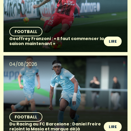
FOOTBALL
Geoffrey Franzoni : « Il faut commencer la
LIRE
saison maintenant »
04/08/2026
FOOTBALL
Du Racing au FC Barcelone : Daniel Freire
LIRE
rejoint la Masia et marque déjà