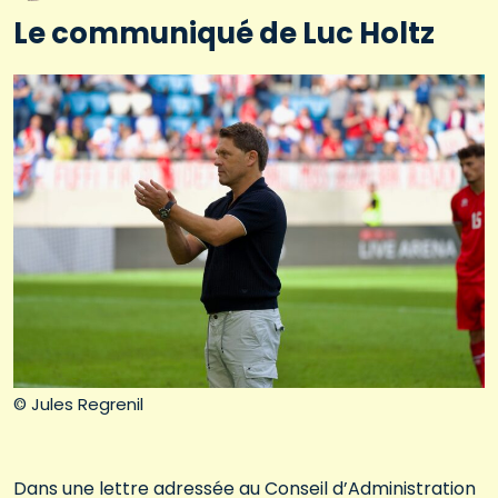
Le communiqué de Luc Holtz
© Jules Regrenil
Dans une lettre adressée au Conseil d’Administration