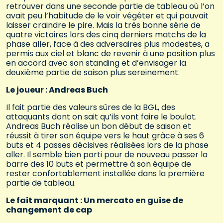
retrouver dans une seconde partie de tableau où l’on
avait peu l’habitude de le voir végéter et qui pouvait
laisser craindre le pire. Mais la très bonne série de
quatre victoires lors des cinq derniers matchs de la
phase aller, face à des adversaires plus modestes, a
permis aux ciel et blanc de revenir à une position plus
en accord avec son standing et d’envisager la
deuxième partie de saison plus sereinement.
Le joueur : Andreas Buch
Il fait partie des valeurs sûres de la BGL, des
attaquants dont on sait qu’ils vont faire le boulot.
Andreas Buch réalise un bon début de saison et
réussit à tirer son équipe vers le haut grâce à ses 6
buts et 4 passes décisives réalisées lors de la phase
aller. Il semble bien parti pour de nouveau passer la
barre des 10 buts et permettre à son équipe de
rester confortablement installée dans la première
partie de tableau.
Le fait marquant : Un mercato en guise de
changement de cap