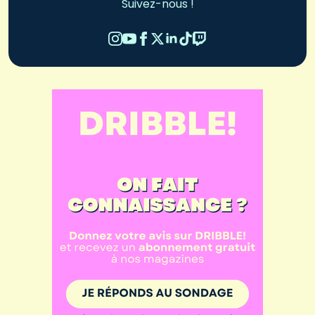
Suivez-nous !