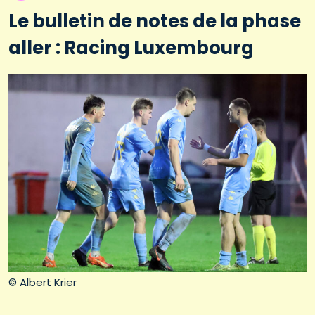
Le bulletin de notes de la phase
aller : Racing Luxembourg
© Albert Krier