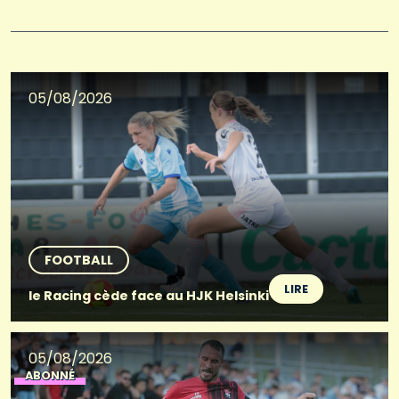
05/08/2026
FOOTBALL
LIRE
le Racing cède face au HJK Helsinki
05/08/2026
ABONNÉ