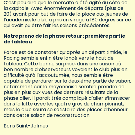
C’est peu dire que le mercato a été agité du côté de
la capitale. Avec énormément de départs (plus de
20) ayant pour but de faire de la place aux jeunes de
l’académie, le club a pris un virage à 180 degrés sur ce
qui avait pu être fait les saisons précédentes.
Notre prono de la phase retour : première partie
de tableau
Force est de constater qu’après un départ timide, le
Racing semble enfin être lancé vers le haut de
tableau. Cette bonne surprise, dans une saison où
bon nombre d’observateurs voyaient le club plus en
difficulté qu’à l’accoutumée, nous semble être
capable de perdurer sur la deuxième partie de saison,
notamment car la mayonnaise semble prendre de
plus en plus aux vues des derniers résultats de la
phase aller. Il parait très compliqué d’aller s’immiscer
dans la lutte avec les quatre gros du championnat,
mais le club saura se satisfaire des places d’honneur
dans cette saison de reconstruction.
Boris Saint-Jalmes