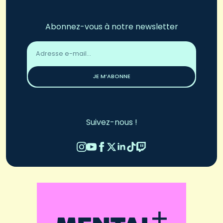
Abonnez-vous à notre newsletter
Adresse
email
*
JE M’ABONNE
Suivez-nous !