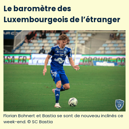
Le baromètre des
Luxembourgeois de l’étranger
Florian Bohnert et Bastia se sont de nouveau inclinés ce
week-end. © SC Bastia