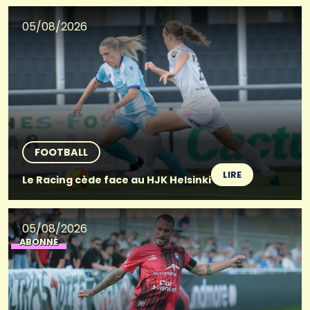
05/08/2026
FOOTBALL
LIRE
Le Racing cède face au HJK Helsinki
05/08/2026
ABONNÉ