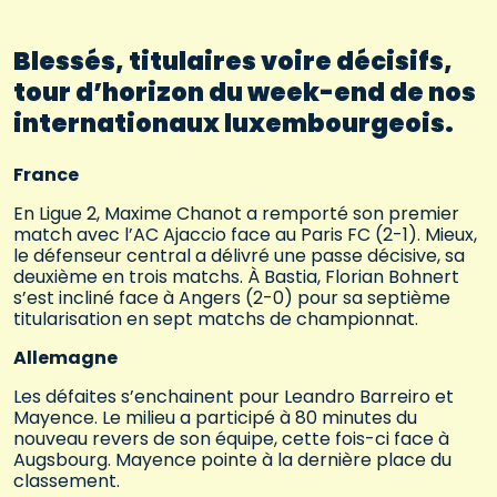
Blessés, titulaires voire décisifs,
tour d’horizon du week-end de nos
internationaux luxembourgeois.
France
En Ligue 2, Maxime Chanot a remporté son premier
match avec l’AC Ajaccio face au Paris FC (2-1). Mieux,
le défenseur central a délivré une passe décisive, sa
deuxième en trois matchs. À Bastia, Florian Bohnert
s’est incliné face à Angers (2-0) pour sa septième
titularisation en sept matchs de championnat.
Allemagne
Les défaites s’enchainent pour Leandro Barreiro et
Mayence. Le milieu a participé à 80 minutes du
nouveau revers de son équipe, cette fois-ci face à
Augsbourg. Mayence pointe à la dernière place du
classement.