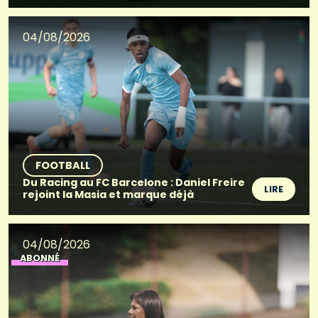
04/08/2026
FOOTBALL
Du Racing au FC Barcelone : Daniel Freire
LIRE
rejoint la Masia et marque déjà
04/08/2026
ABONNÉ