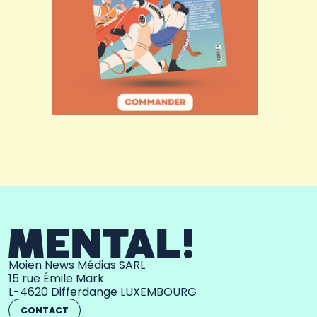
Moien News Médias SARL
15 rue Émile Mark
L-4620 Differdange LUXEMBOURG
CONTACT