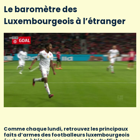
Le baromètre des
Luxembourgeois à l’étranger
Comme chaque lundi, retrouvez les principaux
faits d’armes des footballeurs luxembourgeois