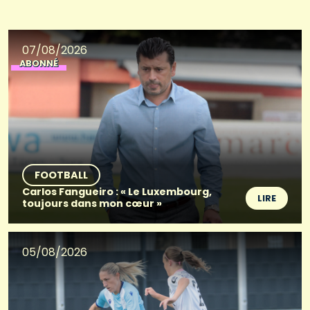
07/08/2026
ABONNÉ
FOOTBALL
Carlos Fangueiro : « Le Luxembourg,
LIRE
toujours dans mon cœur »
05/08/2026