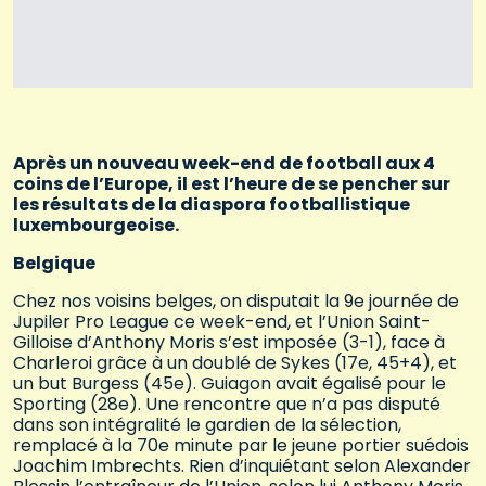
Après un nouveau week-end de football aux 4
coins de l’Europe, il est l’heure de se pencher sur
les résultats de la diaspora footballistique
luxembourgeoise.
Belgique
Chez nos voisins belges, on disputait la 9e journée de
Jupiler Pro League ce week-end, et l’Union Saint-
Gilloise d’Anthony Moris s’est imposée (3-1), face à
Charleroi grâce à un doublé de Sykes (17e, 45+4), et
un but Burgess (45e). Guiagon avait égalisé pour le
Sporting (28e). Une rencontre que n’a pas disputé
dans son intégralité le gardien de la sélection,
remplacé à la 70e minute par le jeune portier suédois
Joachim Imbrechts. Rien d’inquiétant selon Alexander