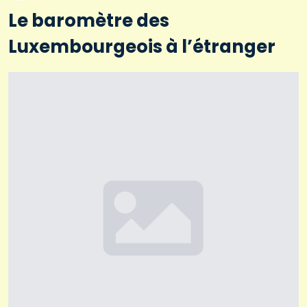
Le baromètre des
Luxembourgeois à l’étranger