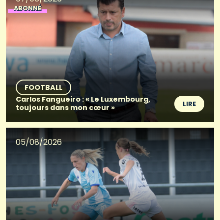
ABONNÉ
FOOTBALL
Carlos Fangueiro : « Le Luxembourg,
LIRE
toujours dans mon cœur »
05/08/2026