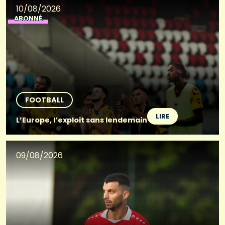
10/08/2026
ABONNÉ
FOOTBALL
LIRE
L’Europe, l’exploit sans lendemain
09/08/2026