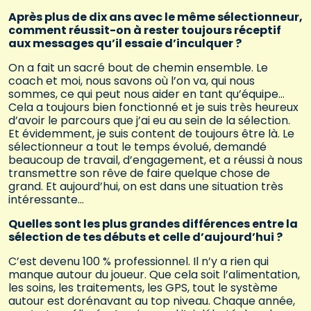
Après plus de dix ans avec le même sélectionneur,
comment réussit-on à rester toujours réceptif
aux messages qu’il essaie d’inculquer ?
On a fait un sacré bout de chemin ensemble. Le
coach et moi, nous savons où l’on va, qui nous
sommes, ce qui peut nous aider en tant qu’équipe…
Cela a toujours bien fonctionné et je suis très heureux
d’avoir le parcours que j’ai eu au sein de la sélection.
Et évidemment, je suis content de toujours être là. Le
sélectionneur a tout le temps évolué, demandé
beaucoup de travail, d’engagement, et a réussi à nous
transmettre son rêve de faire quelque chose de
grand. Et aujourd’hui, on est dans une situation très
intéressante…
Quelles sont les plus grandes différences entre la
sélection de tes débuts et celle d’aujourd’hui ?
C’est devenu 100 % professionnel. Il n’y a rien qui
manque autour du joueur. Que cela soit l’alimentation,
les soins, les traitements, les GPS, tout le système
autour est dorénavant au top niveau. Chaque année,