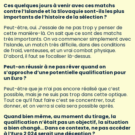
Ces quelques jours à venir avec ces matchs
contre l’Islande et la Slovaquie sont-ils les plus
importants de l’histoire de la sélection ?
Peut-être, oui. J’essaie de ne pas trop y penser de
cette manière-là. On sait que ce sont des matchs
très importants. On va commencer simplement avec
l’Islande, un match très difficile, dans des conditions
de froid, venteuses, et un vrai combat physique.
D’abord, il faut se focaliser là-dessus.
Peut-on réussir à ne pas rêver quand on
s’approche d’une potentielle qualification pour
un Euro ?
Peut-être que je n’ai pas encore réalisé que c’est
possible, mais je ne suis pas trop dans cette optique.
Tout ce qu’il faut faire c’est se concentrer, tout
donner, et on verra si cela sera possible après.
Quand bien même, au moment du tirage, la
qualification n’était pas un objectif, la situation
a bien changé… Dans ce contexte, ne pas accéder
à l’Euro 2 024 serait une déception ?