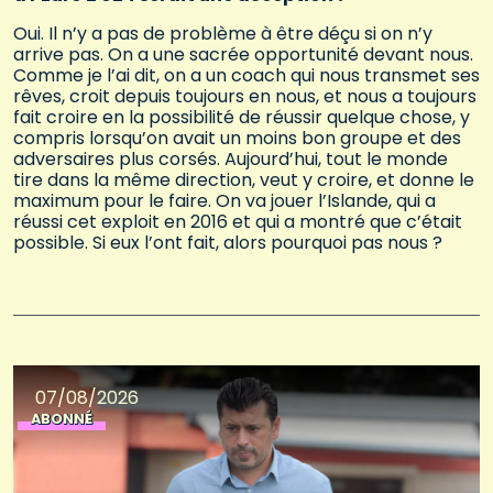
Oui. Il n’y a pas de problème à être déçu si on n’y
arrive pas. On a une sacrée opportunité devant nous.
Comme je l’ai dit, on a un coach qui nous transmet ses
rêves, croit depuis toujours en nous, et nous a toujours
fait croire en la possibilité de réussir quelque chose, y
compris lorsqu’on avait un moins bon groupe et des
adversaires plus corsés. Aujourd’hui, tout le monde
tire dans la même direction, veut y croire, et donne le
maximum pour le faire. On va jouer l’Islande, qui a
réussi cet exploit en 2016 et qui a montré que c’était
possible. Si eux l’ont fait, alors pourquoi pas nous ?
07/08/2026
ABONNÉ