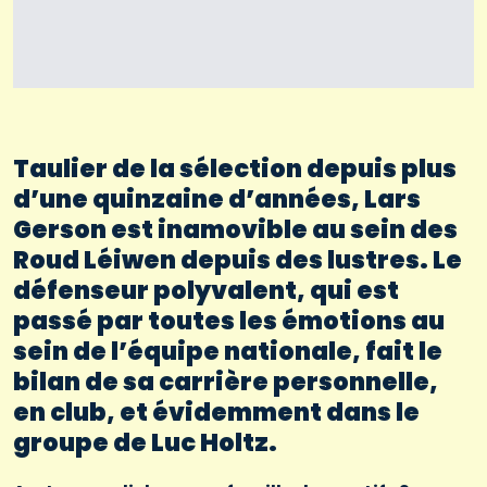
Taulier de la sélection depuis plus
d’une quinzaine d’années, Lars
Gerson est inamovible au sein des
Roud Léiwen depuis des lustres. Le
défenseur polyvalent, qui est
passé par toutes les émotions au
sein de l’équipe nationale, fait le
bilan de sa carrière personnelle,
en club, et évidemment dans le
groupe de Luc Holtz.