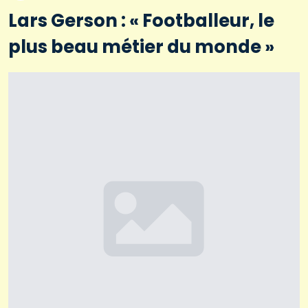
Lars Gerson : « Footballeur, le
plus beau métier du monde »