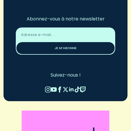
Abonnez-vous à notre newsletter
Adresse
email
*
JE M’ABONNE
Suivez-nous !