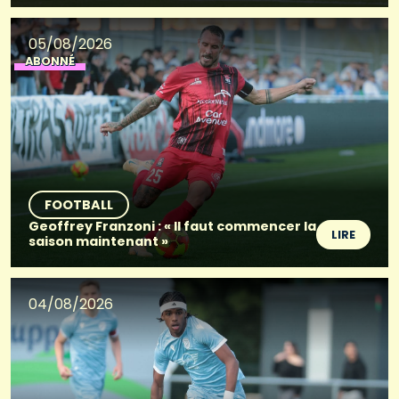
05/08/2026
ABONNÉ
FOOTBALL
Geoffrey Franzoni : « Il faut commencer la
LIRE
saison maintenant »
04/08/2026