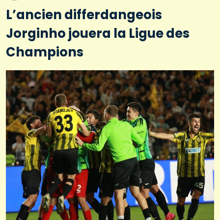
L’ancien differdangeois
Jorginho jouera la Ligue des
Champions