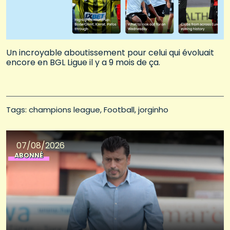
Un incroyable aboutissement pour celui qui évoluait
encore en BGL Ligue il y a 9 mois de ça.
Tags: 
champions league
Football
jorginho
07/08/2026
ABONNÉ