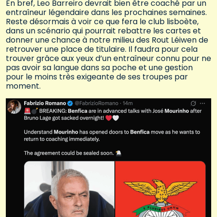
En bref, Leo Barreiro devrait bien être coaché par un
entraîneur légendaire dans les prochaines semaines.
Reste désormais à voir ce que fera le club lisboète,
dans un scénario qui pourrait rebattre les cartes et
donner une chance à notre milieu des Rout Léiwen de
retrouver une place de titulaire. Il faudra pour cela
trouver grâce aux yeux d’un entraîneur connu pour ne
pas avoir sa langue dans sa poche et une gestion
pour le moins très exigeante de ses troupes par
moment.