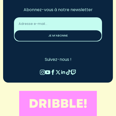
Abonnez-vous à notre newsletter
Adresse
email
*
JE M’ABONNE
Suivez-nous !