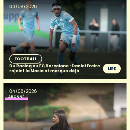
04/08/2026
FOOTBALL
Du Racing au FC Barcelone : Daniel Freire
LIRE
rejoint la Masia et marque déjà
04/08/2026
ABONNÉ