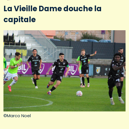
La Vieille Dame douche la
capitale
©Marco Noel