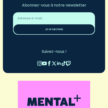
Abonnez-vous à notre newsletter
Adresse
email
*
JE M’ABONNE
Suivez-nous !