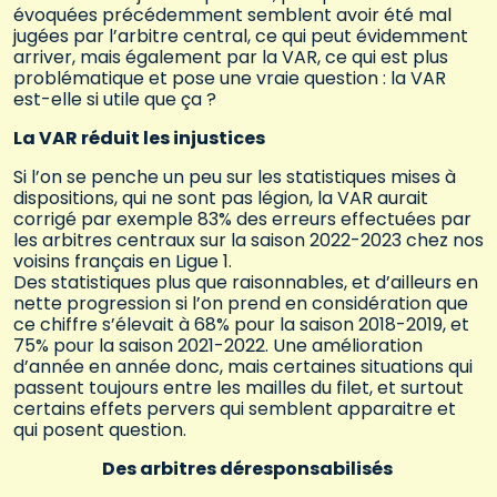
évoquées précédemment semblent avoir été mal
jugées par l’arbitre central, ce qui peut évidemment
arriver, mais également par la VAR, ce qui est plus
problématique et pose une vraie question : la VAR
est-elle si utile que ça ?
La VAR réduit les injustices
Si l’on se penche un peu sur les statistiques mises à
dispositions, qui ne sont pas légion, la VAR aurait
corrigé par exemple 83% des erreurs effectuées par
les arbitres centraux sur la saison 2022-2023 chez nos
voisins français en Ligue 1.
Des statistiques plus que raisonnables, et d’ailleurs en
nette progression si l’on prend en considération que
ce chiffre s’élevait à 68% pour la saison 2018-2019, et
75% pour la saison 2021-2022. Une amélioration
d’année en année donc, mais certaines situations qui
passent toujours entre les mailles du filet, et surtout
certains effets pervers qui semblent apparaitre et
qui posent question.
Des arbitres déresponsabilisés