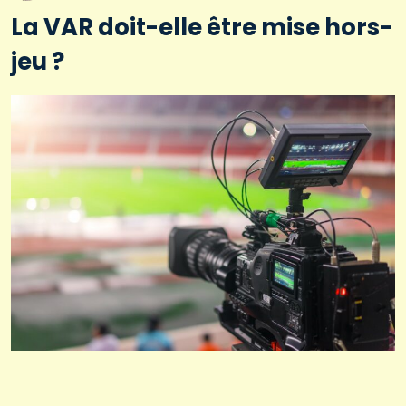
La VAR doit-elle être mise hors-
jeu ?