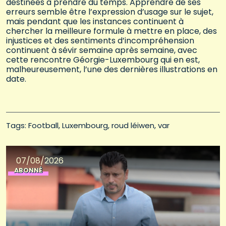
destinées à prendre du temps. Apprendre de ses
erreurs semble être l’expression d’usage sur le sujet,
mais pendant que les instances continuent à
chercher la meilleure formule à mettre en place, des
injustices et des sentiments d’incompréhension
continuent à sévir semaine après semaine, avec
cette rencontre Géorgie-Luxembourg qui en est,
malheureusement, l’une des dernières illustrations en
date.
Tags: 
Football
Luxembourg
roud léiwen
var
07/08/2026
ABONNÉ