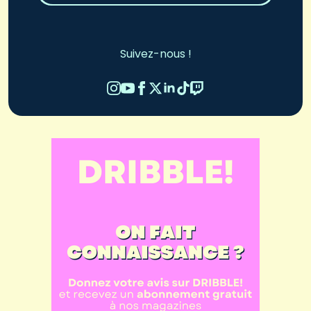
Suivez-nous !