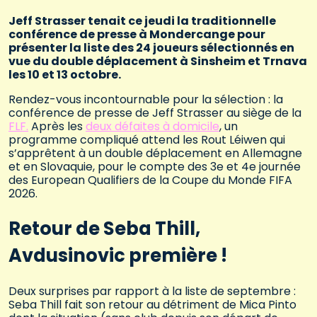
Jeff Strasser tenait ce jeudi la traditionnelle
conférence de presse à Mondercange pour
présenter la liste des 24 joueurs sélectionnés en
vue du double déplacement à Sinsheim et Trnava
les 10 et 13 octobre.
Rendez-vous incontournable pour la sélection : la
conférence de presse de Jeff Strasser au siège de la
FLF.
Après les
deux défaites à domicile
, un
programme compliqué attend les Rout Léiwen qui
s’apprêtent à un double déplacement en Allemagne
et en Slovaquie, pour le compte des 3e et 4e journée
des European Qualifiers de la Coupe du Monde FIFA
2026.
Retour de Seba Thill,
Avdusinovic première !
Deux surprises par rapport à la liste de septembre :
Seba Thill fait son retour au détriment de Mica Pinto