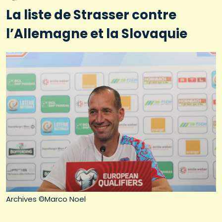
La liste de Strasser contre
l’Allemagne et la Slovaquie
Archives ©Marco Noel