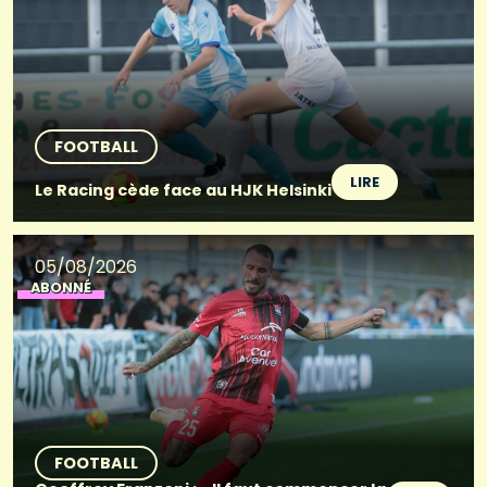
FOOTBALL
LIRE
Le Racing cède face au HJK Helsinki
05/08/2026
ABONNÉ
FOOTBALL