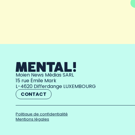
Moien News Médias SARL
15 rue Émile Mark
L-4620 Differdange LUXEMBOURG
CONTACT
Politique de confidentialité
Mentions légales