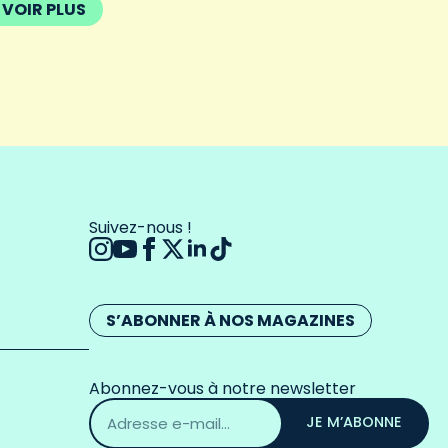
VOIR PLUS
Suivez-nous !
S’ABONNER À NOS MAGAZINES
Abonnez-vous à notre newsletter
Adresse
email
JE M’ABONNE
*