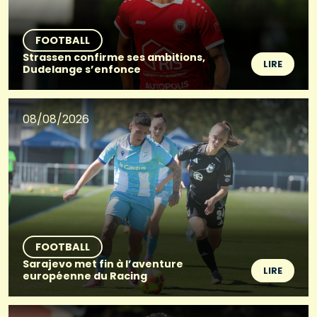
FOOTBALL
Strassen confirme ses ambitions,
LIRE
Dudelange s’enfonce
08/08/2026
FOOTBALL
Sarajevo met fin à l’aventure
LIRE
européenne du Racing