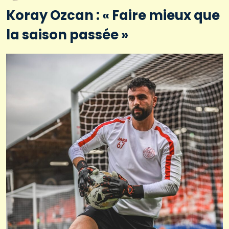
Koray Ozcan : « Faire mieux que
la saison passée »