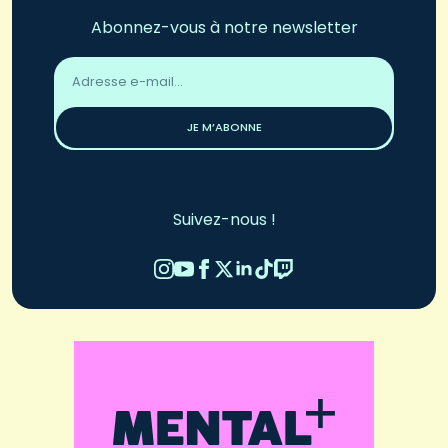
Abonnez-vous à notre newsletter
Adresse
email
*
JE M’ABONNE
Suivez-nous !