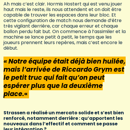
Ah mais c’est clair. Hormis Hostert qui est venu jouer
haut mais le reste, ils nous attendent et on doit être
capable de trouver les espaces dans leur bloc. Et
cette configuration de match nous demande d’être
très vigilant derrière, car chaque erreur et chaque
ballon perdu fait but. On commence à l’assimiler et la
machine se lance petit à petit, le temps que les
joueurs prennent leurs repères, mais c’est encore le
début.
« Notre équipe était déjà bien huilée,
mais l’arrivée de Riccardo Grym est
le petit truc qui fait qu’on peut
espérer plus que la deuxième
pla
ce.
«
Strassen a réalisé un mercato solide et s’est bien
renforcé, notamment derrière : qu’apportent les
nouveaux dans l’effectif et comment se passe
leur intégration ?