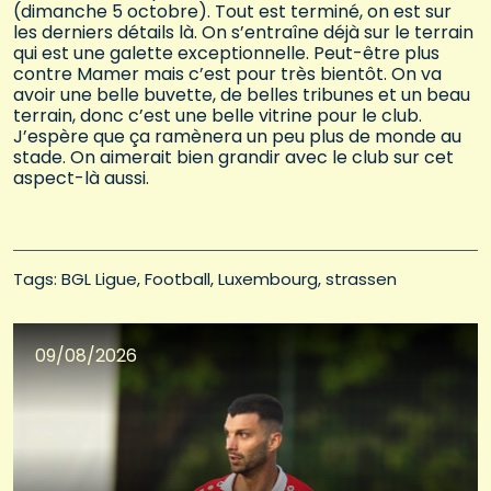
(dimanche 5 octobre). Tout est terminé, on est sur
les derniers détails là. On s’entraîne déjà sur le terrain
qui est une galette exceptionnelle. Peut-être plus
contre Mamer mais c’est pour très bientôt. On va
avoir une belle buvette, de belles tribunes et un beau
terrain, donc c’est une belle vitrine pour le club.
J’espère que ça ramènera un peu plus de monde au
stade. On aimerait bien grandir avec le club sur cet
aspect-là aussi.
Tags: 
BGL Ligue
Football
Luxembourg
strassen
09/08/2026