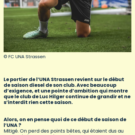
© FC UNA Strassen
Le portier de l’UNA Strassen revient sur le début
de saison diesel de son club. Avec beaucoup
d’exigence, et une pointe d’ambition qui montre
que le club de Luc Hilger continue de grandir et ne
s’interdit rien cette saison.
Alors, on en pense quoi de ce début de saison de
l’UNA ?
Mitigé. On perd des points bêtes, qui étaient dus au