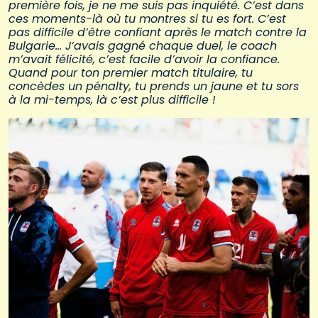
première fois, je ne me suis pas inquiété. C’est dans
ces moments-là où tu montres si tu es fort. C’est
pas difficile d’être confiant après le match contre la
Bulgarie… J’avais gagné chaque duel, le coach
m’avait félicité, c’est facile d’avoir la confiance.
Quand pour ton premier match titulaire, tu
concèdes un pénalty, tu prends un jaune et tu sors
à la mi-temps, là c’est plus difficile !