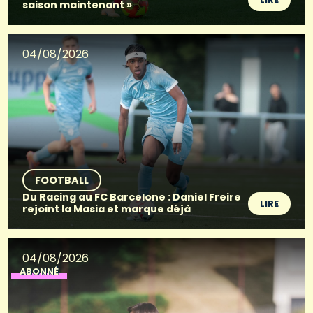
saison maintenant »
04/08/2026
FOOTBALL
Du Racing au FC Barcelone : Daniel Freire
LIRE
rejoint la Masia et marque déjà
04/08/2026
ABONNÉ