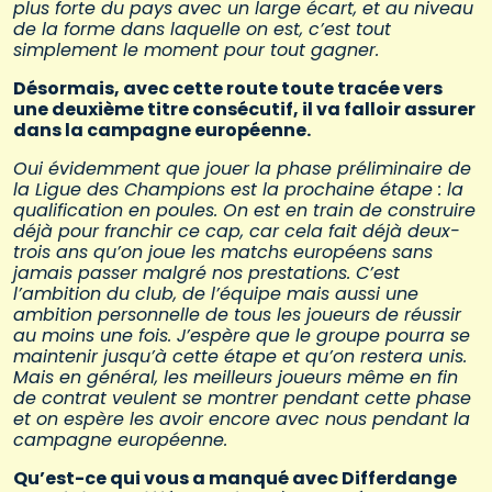
plus forte du pays avec un large écart, et au niveau
de la forme dans laquelle on est, c’est tout
simplement le moment pour tout gagner.
Désormais, avec cette route toute tracée vers
une deuxième titre consécutif, il va falloir assurer
dans la campagne européenne.
Oui évidemment que jouer la phase préliminaire de
la Ligue des Champions est la prochaine étape : la
qualification en poules. On est en train de construire
déjà pour franchir ce cap, car cela fait déjà deux-
trois ans qu’on joue les matchs européens sans
jamais passer malgré nos prestations. C’est
l’ambition du club, de l’équipe mais aussi une
ambition personnelle de tous les joueurs de réussir
au moins une fois. J’espère que le groupe pourra se
maintenir jusqu’à cette étape et qu’on restera unis.
Mais en général, les meilleurs joueurs même en fin
de contrat veulent se montrer pendant cette phase
et on espère les avoir encore avec nous pendant la
campagne européenne.
Qu’est-ce qui vous a manqué avec Differdange