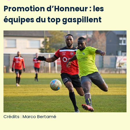
Promotion d’Honneur : les
équipes du top gaspillent
Crédits : Marco Bertamé