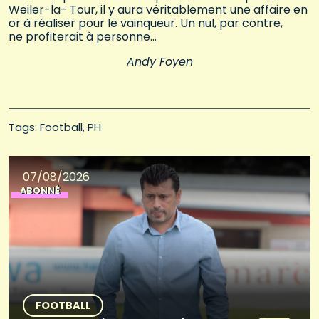
Weiler-la- Tour, il y aura véritablement une affaire en
or à réaliser pour le vainqueur. Un nul, par contre,
ne profiterait à personne…
Andy Foyen
Tags: 
Football
PH
07/08/2026
ABONNÉ
FOOTBALL