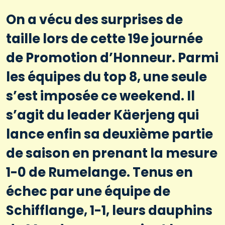
On a vécu des surprises de
taille lors de cette 19e journée
de Promotion d’Honneur. Parmi
les équipes du top 8, une seule
s’est imposée ce weekend. Il
s’agit du leader Käerjeng qui
lance enfin sa deuxième partie
de saison en prenant la mesure
1-0 de Rumelange. Tenus en
échec par une équipe de
Schifflange, 1-1, leurs dauphins