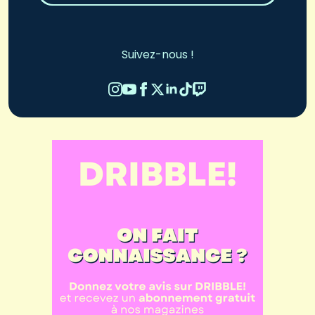
Suivez-nous !