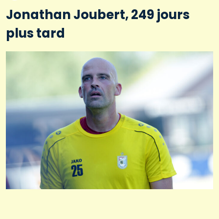
Jonathan Joubert, 249 jours
plus tard