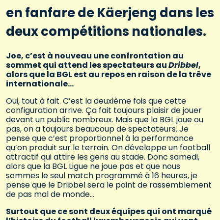
en fanfare de Käerjeng dans les
deux compétitions nationales.
Joe, c’est à nouveau une confrontation au
sommet qui attend les spectateurs au
Dribbel
,
alors que la BGL est au repos en raison de la trêve
internationale…
Oui, tout à fait. C’est la deuxième fois que cette
configuration arrive. Ça fait toujours plaisir de jouer
devant un public nombreux. Mais que la BGL joue ou
pas, on a toujours beaucoup de spectateurs. Je
pense que c’est proportionnel à la performance
qu’on produit sur le terrain. On développe un football
attractif qui attire les gens au stade. Donc samedi,
alors que la BGL Ligue ne joue pas et que nous
sommes le seul match programmé à 16 heures, je
pense que le Dribbel sera le point de rassemblement
de pas mal de monde…
Surtout que ce sont deux équipes qui ont marqué