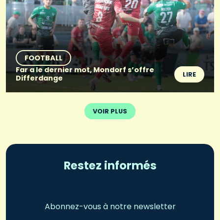
FOOTBALL
Far a le dernier mot, Mondorf s’offre
LIRE
Differdange
VOIR PLUS
Restez informés
Abonnez-vous à notre newsletter