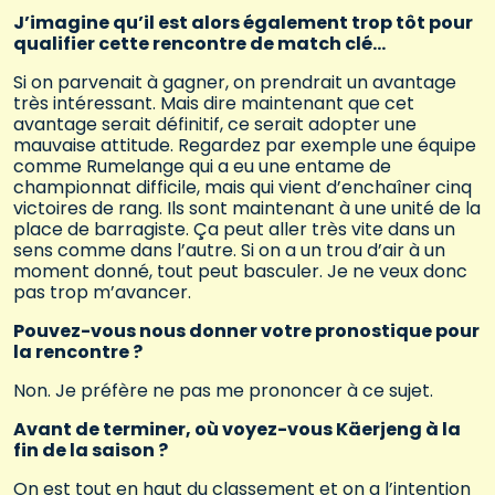
J’imagine qu’il est alors également trop tôt pour
qualifier cette rencontre de match clé…
Si on parvenait à gagner, on prendrait un avantage
très intéressant. Mais dire maintenant que cet
avantage serait définitif, ce serait adopter une
mauvaise attitude. Regardez par exemple une équipe
comme Rumelange qui a eu une entame de
championnat difficile, mais qui vient d’enchaîner cinq
victoires de rang. Ils sont maintenant à une unité de la
place de barragiste. Ça peut aller très vite dans un
sens comme dans l’autre. Si on a un trou d’air à un
moment donné, tout peut basculer. Je ne veux donc
pas trop m’avancer.
Pouvez-vous nous donner votre pronostique pour
la rencontre ?
Non. Je préfère ne pas me prononcer à ce sujet.
Avant de terminer, où voyez-vous Käerjeng à la
fin de la saison ?
On est tout en haut du classement et on a l’intention