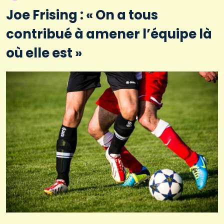
Joe Frising : « On a tous
contribué à amener l’équipe là
où elle est »