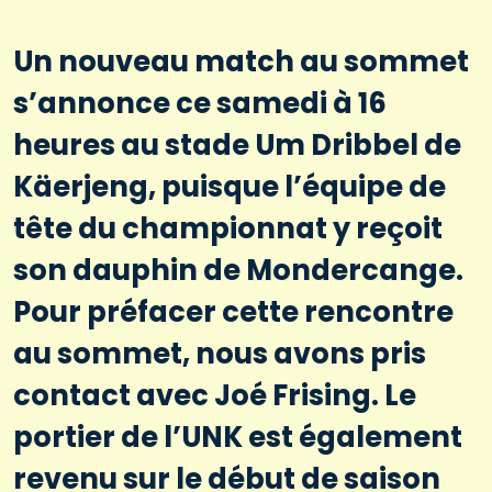
Un nouveau match au sommet
s’annonce ce samedi à 16
heures au stade Um Dribbel de
Käerjeng, puisque l’équipe de
tête du championnat y reçoit
son dauphin de Mondercange.
Pour préfacer cette rencontre
au sommet, nous avons pris
contact avec Joé Frising. Le
portier de l’UNK est également
revenu sur le début de saison