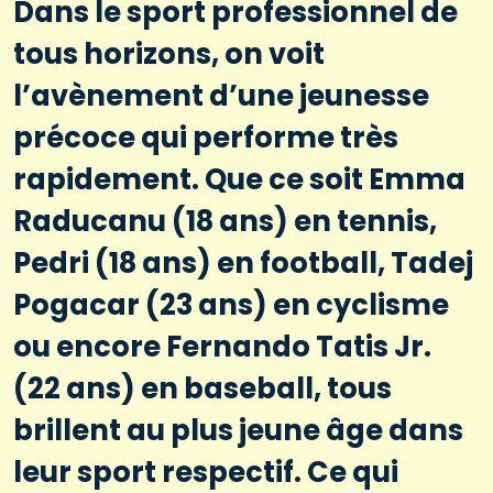
Dans le sport professionnel de
tous horizons, on voit
l’avènement d’une jeunesse
précoce qui performe très
rapidement. Que ce soit Emma
Raducanu (18 ans) en tennis,
Pedri (18 ans) en football, Tadej
Pogacar (23 ans) en cyclisme
ou encore Fernando Tatis Jr.
(22 ans) en baseball, tous
brillent au plus jeune âge dans
leur sport respectif. Ce qui