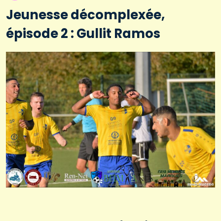
Jeunesse décomplexée,
épisode 2 : Gullit Ramos