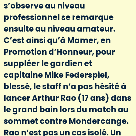
s’observe au niveau
professionnel se remarque
ensuite au niveau amateur.
C’est ainsi qu’à Mamer, en
Promotion d’Honneur, pour
suppléer le gardien et
capitaine Mike Federspiel,
blessé, le staff n’a pas hésité à
lancer Arthur Rao (17 ans) dans
le grand bain lors du match au
sommet contre Mondercange.
Rao n’est pas un cas isolé. Un