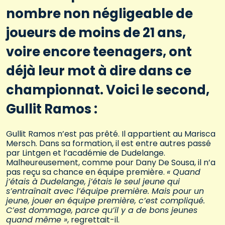
nombre non négligeable de
joueurs de moins de 21 ans,
voire encore teenagers, ont
déjà leur mot à dire dans ce
championnat. Voici le second,
Gullit Ramos :
Gullit Ramos n’est pas prêté. Il appartient au Marisca
Mersch. Dans sa formation, il est entre autres passé
par Lintgen et l’académie de Dudelange.
Malheureusement, comme pour Dany De Sousa, il n’a
pas reçu sa chance en équipe première.
« Quand
j’étais à Dudelange, j’étais le seul jeune qui
s’entraînait avec l’équipe première. Mais pour un
jeune, jouer en équipe première, c’est compliqué.
C’est dommage, parce qu’il y a de bons jeunes
quand même »
, regrettait-il.