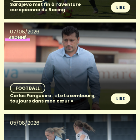
Sarajevo met fin à l’aventure
LIRE
européenne du Racing
07/08/2026
ABONNÉ
FOOTBALL
Carlos Fangueiro : « Le Luxembourg,
LIRE
toujours dans mon cœur »
05/08/2026