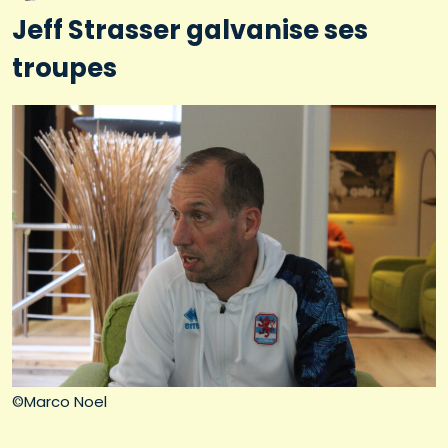
Jeff Strasser galvanise ses
troupes
©Marco Noel