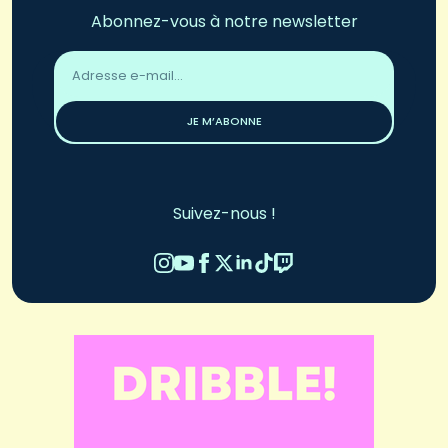
Abonnez-vous à notre newsletter
Adresse
email
*
JE M’ABONNE
Suivez-nous !