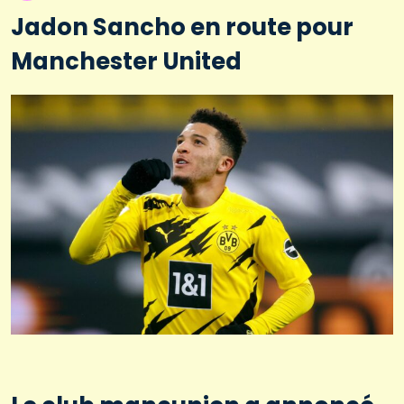
Jadon Sancho en route pour
Manchester United