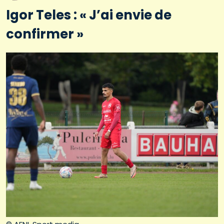
Igor Teles : « J’ai envie de
confirmer »