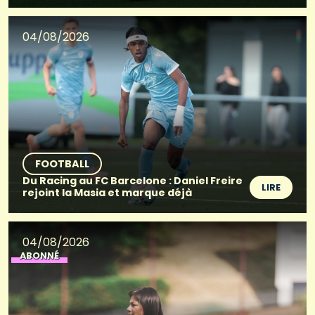
04/08/2026
FOOTBALL
Du Racing au FC Barcelone : Daniel Freire
LIRE
rejoint la Masia et marque déjà
04/08/2026
ABONNÉ