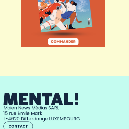
Moien News Médias SARL
15 rue Émile Mark
L-4620 Differdange LUXEMBOURG
CONTACT