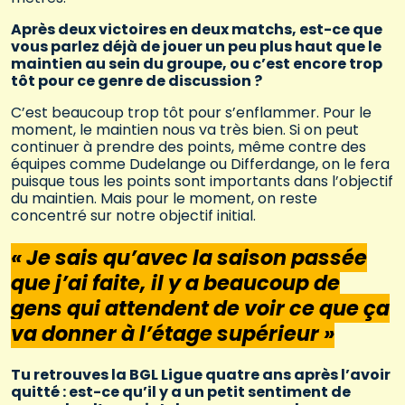
Après deux victoires en deux matchs, est-ce que
vous parlez déjà de jouer un peu plus haut que le
maintien au sein du groupe, ou c’est encore trop
tôt pour ce genre de discussion ?
C’est beaucoup trop tôt pour s’enflammer. Pour le
moment, le maintien nous va très bien. Si on peut
continuer à prendre des points, même contre des
équipes comme Dudelange ou Differdange, on le fera
puisque tous les points sont importants dans l’objectif
du maintien. Mais pour le moment, on reste
concentré sur notre objectif initial.
« Je sais qu’avec la saison passée
que j’ai faite, il y a beaucoup de
gens qui attendent de voir ce que ça
va donner à l’étage supérieur »
Tu retrouves la BGL Ligue quatre ans après l’avoir
quitté : est-ce qu’il y a un petit sentiment de