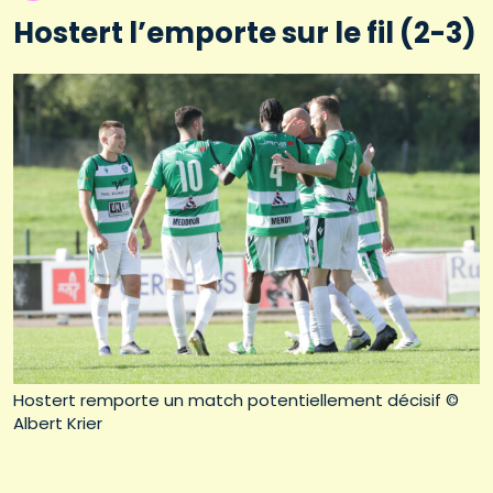
Hostert l’emporte sur le fil (2-3)
Hostert remporte un match potentiellement décisif ©
Albert Krier