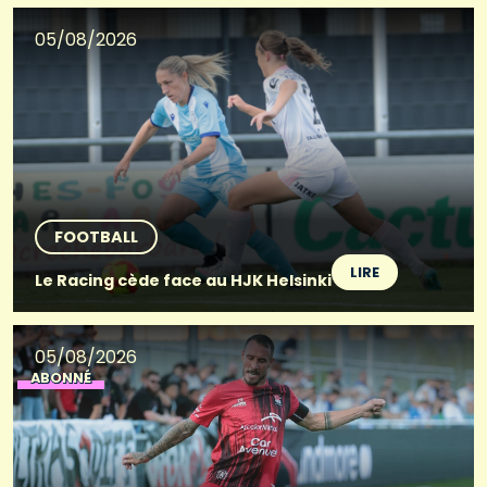
05/08/2026
FOOTBALL
LIRE
Le Racing cède face au HJK Helsinki
05/08/2026
ABONNÉ