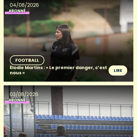
04/08/2026
ABONNÉ
FOOTBALL
Élodie Martins : « Le premier danger, c’est
LIRE
nous »
03/08/2026
ABONNÉ