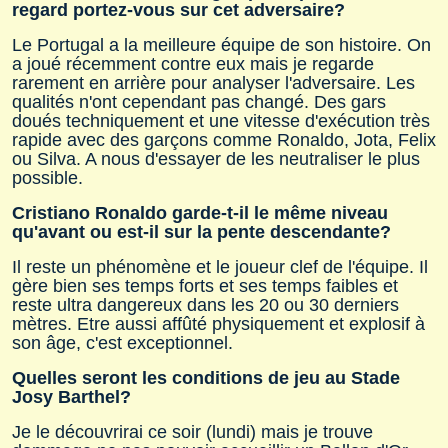
regard portez-vous sur cet adversaire?
Le Portugal a la meilleure équipe de son histoire. On
a joué récemment contre eux mais je regarde
rarement en arrière pour analyser l'adversaire. Les
qualités n'ont cependant pas changé. Des gars
doués techniquement et une vitesse d'exécution très
rapide avec des garçons comme Ronaldo, Jota, Felix
ou Silva. A nous d'essayer de les neutraliser le plus
possible.
Cristiano Ronaldo garde-t-il le même niveau
qu'avant ou est-il sur la pente descendante?
Il reste un phénomène et le joueur clef de l'équipe. Il
gère bien ses temps forts et ses temps faibles et
reste ultra dangereux dans les 20 ou 30 derniers
mètres. Etre aussi affûté physiquement et explosif à
son âge, c'est exceptionnel.
Quelles seront les conditions de jeu au Stade
Josy Barthel?
Je le découvrirai ce soir (lundi) mais je trouve