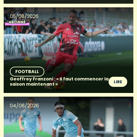
05/08/2026
ABONNÉ
FOOTBALL
Geoffrey Franzoni : « Il faut commencer la
LIRE
saison maintenant »
04/08/2026