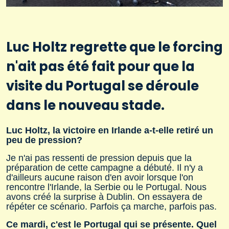
Luc Holtz regrette que le forcing
n'ait pas été fait pour que la
visite du Portugal se déroule
dans le nouveau stade.
Luc Holtz, la victoire en Irlande a-t-elle retiré un
peu de pression?
Je n'ai pas ressenti de pression depuis que la
préparation de cette campagne a débuté. Il n'y a
d'ailleurs aucune raison d'en avoir lorsque l'on
rencontre l'Irlande, la Serbie ou le Portugal. Nous
avons créé la surprise à Dublin. On essayera de
répéter ce scénario. Parfois ça marche, parfois pas.
Ce mardi, c'est le Portugal qui se présente. Quel