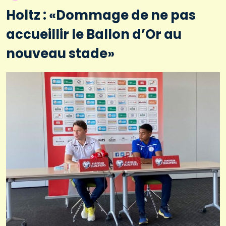
Holtz : «Dommage de ne pas
accueillir le Ballon d’Or au
nouveau stade»