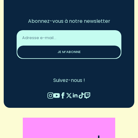
Abonnez-vous à notre newsletter
Adresse
email
*
JE M’ABONNE
Suivez-nous !