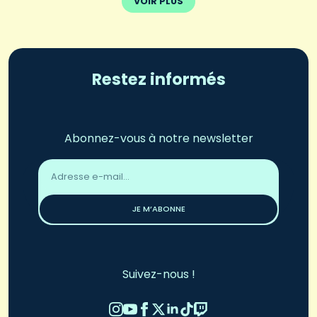
VOIR PLUS
Restez informés
Abonnez-vous à notre newsletter
Adresse
email
*
JE M’ABONNE
Suivez-nous !