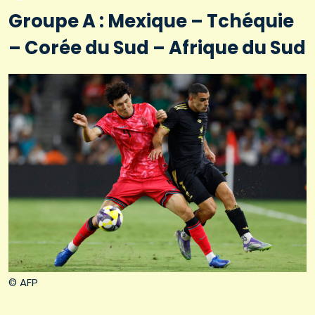
Groupe A : Mexique – Tchéquie
– Corée du Sud – Afrique du Sud
© AFP