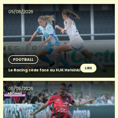
05/08/2026
FOOTBALL
LIRE
Le Racing cède face au HJK Helsinki
05/08/2026
ABONNÉ