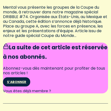
Mental vous présente les groupes de la Coupe du
monde, à retrouver dans notre magazine spécial
DRIBBLE #74. Organisée aux États-Unis, au Mexique et
au Canada, cette édition s’annonce déjà historique.
Place au groupe A, avec les forces en présence, les
enjeux et les présentations d’équipe. Article issu de
notre guide spécial Coupe du Monde…
La suite de cet article est réservée
à nos abonnés.
Abonnez-vous dès maintenant pour profiter de tous
nos articles !
S’ABONNER
Connectez-vous
Vous êtes déjà membre ?