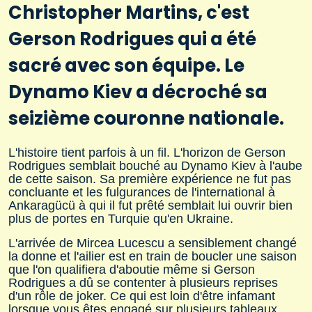
Christopher Martins, c'est
Gerson Rodrigues qui a été
sacré avec son équipe. Le
Dynamo Kiev a décroché sa
seizième couronne nationale.
L'histoire tient parfois à un fil. L'horizon de Gerson
Rodrigues semblait bouché au Dynamo Kiev à l'aube
de cette saison. Sa première expérience ne fut pas
concluante et les fulgurances de l'international à
Ankaragücü à qui il fut prêté semblait lui ouvrir bien
plus de portes en Turquie qu'en Ukraine.
L'arrivée de Mircea Lucescu a sensiblement changé
la donne et l'ailier est en train de boucler une saison
que l'on qualifiera d'aboutie même si Gerson
Rodrigues a dû se contenter à plusieurs reprises
d'un rôle de joker. Ce qui est loin d'être infamant
lorsque vous êtes engagé sur plusieurs tableaux.