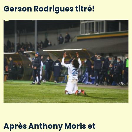
Gerson Rodrigues titré!
Après Anthony Moris et