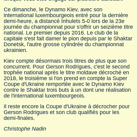
Ce dimanche, le Dynamo Kiev, avec son
international luxembourgeois entré pour la dernière
demi-heure, a distancé Inhulets 5-0 lors de la 23e
journée du championnat pour s'offrir un seizième titre
national. Le premier depuis 2016. Le club de la
capitale s'est fait damer le pion depuis par le Shaktar
Donetsk, l'autre grosse cylindrée du championnat
ukrainien.
Kiev compte désormais trois titres de plus que son
concurrent. Pour Gerson Rodrigues, c'est le second
trophée national après le titre moldave décroché en
2018, le troisième si l'on prend en compte la Super
Coupe d'Ukraine remportée avec le Dynamo Kiev
contre le Shaktar trois buts à un dont une réalisation
de l'international luxembourgeois.
Il reste encore la Coupe d'Ukraine à décrocher pour
Gerson Rodrigues et son club qualifiés pour les
demi-finales.
Christophe Nadin