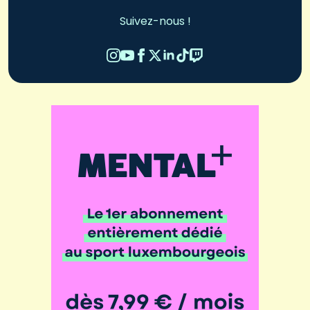
Suivez-nous !