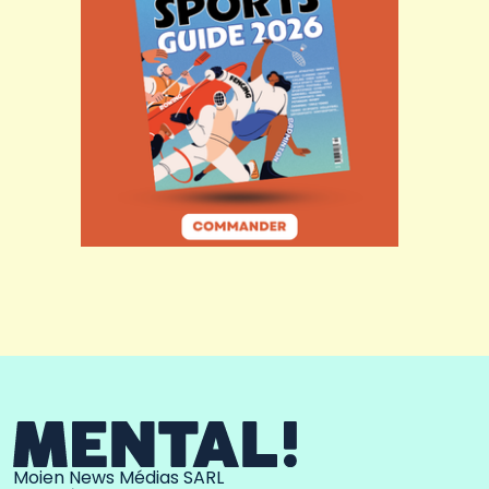
Moien News Médias SARL