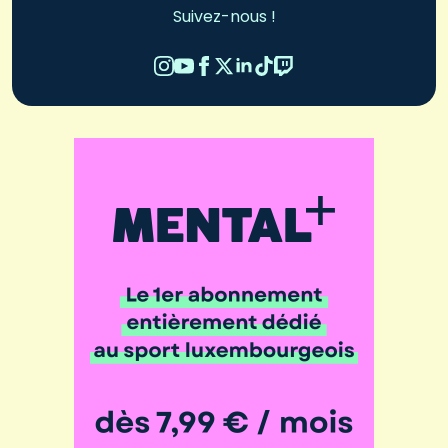
Suivez-nous !