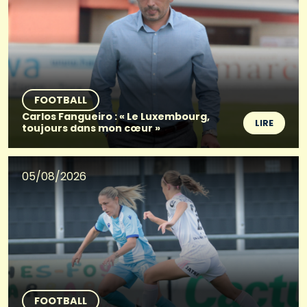
FOOTBALL
Carlos Fangueiro : « Le Luxembourg,
LIRE
toujours dans mon cœur »
05/08/2026
FOOTBALL