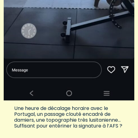
Une heure de décalage horaire avec le
Portugal, un passage clouté encadré de
damiers, une topographie très lusitanienne…
Suffisant pour entériner la signature à l’AFS ?