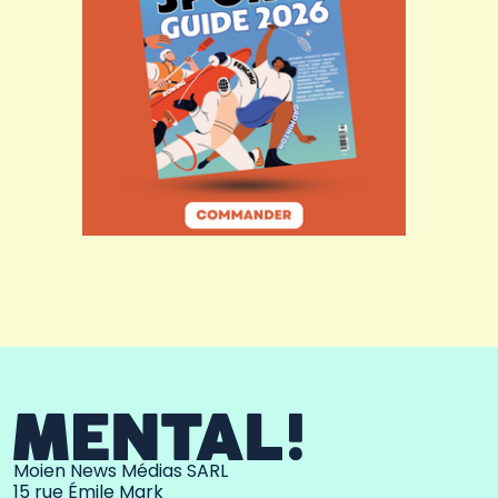
Moien News Médias SARL
15 rue Émile Mark