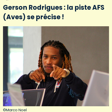
Gerson Rodrigues : la piste AFS
(Aves) se précise !
©Marco Noel