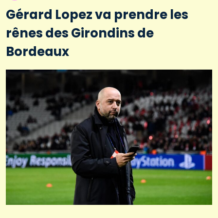
Gérard Lopez va prendre les
rênes des Girondins de
Bordeaux