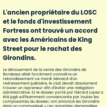
L'ancien propriétaire du LOSC
et le fonds d'investissement
Fortress ont trouvé un accord
avec les Américains de King
Street pour le rachat des
Girondins.
Le dénouement de la vente des Girondins de
Bordeaux allait forcément connaître un
rebondissement ce mardi. Menacé d'un
redressement judiciaire, le club devait absolument
trouver un repreneur afin d'éviter une relégation
administrative. Et le dossier porté par Gérard Lopez a
été jugé suffisamment convaincante par toutes les
composantes du dossier, ont annoncé les Girondins
dans un communiqué: «
Les garanties demandées