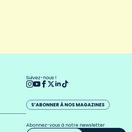
Suivez-nous !
S’ABONNER À NOS MAGAZINES
Abonnez-vous à notre newsletter
Adresse