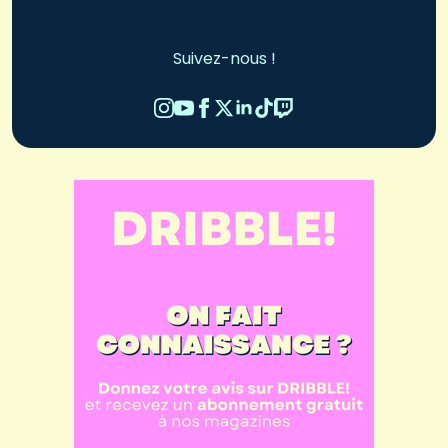
Suivez-nous !