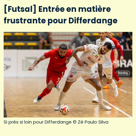
[Futsal] Entrée en matière
frustrante pour Differdange
Si près si loin pour Differdange © Zé Paulo Silva