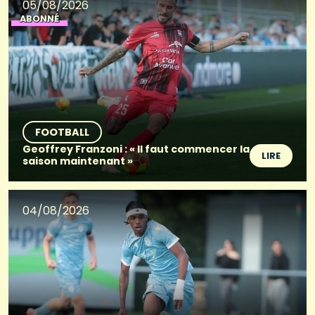
05/08/2026
ABONNÉ
FOOTBALL
Geoffrey Franzoni : « Il faut commencer la
LIRE
saison maintenant »
04/08/2026