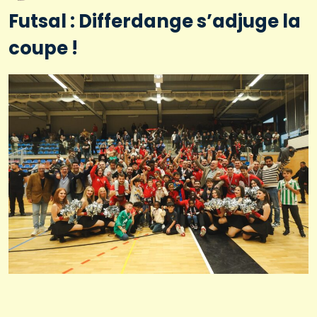
Futsal : Differdange s’adjuge la
coupe !