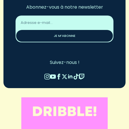
Abonnez-vous à notre newsletter
Adresse
email
*
JE M’ABONNE
Suivez-nous !