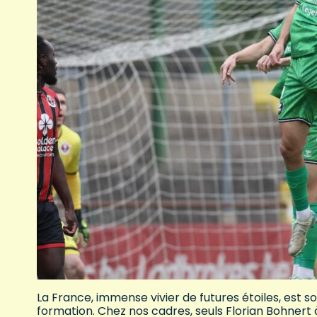
La France, immense vivier de futures étoiles, est 
formation. Chez nos cadres, seuls Florian Bohnert 