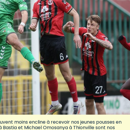
souvent moins encline à recevoir nos jeunes pousses en
à Bastia et Michael Omosanya à Thionville sont nos