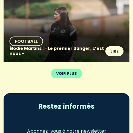
FOOTBALL
Élodie Martins : « Le premier danger, c’est
LIRE
nous »
VOIR PLUS
Restez informés
Abonnez-vous à notre newsletter