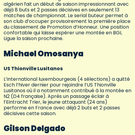
algérien fait un début de saison impressionnant avec
déjà 8 buts et 2 passes décisives en seulement 13
matches de championnat. Le serial buteur permet à
son club d’occuper provisoirement la première place
du classement de Promotion d’Honneur. Une position
confortable qui laisse espérer une montée en BGL
Ligue la saison prochaine.
Michael Omosanya
US Thionville Lusitanos
L’international luxembourgeois (4 sélections) a quitté
Esch l’hiver dernier pour rejoindre l’US Thionville
Lusitanos où il a notamment contribué à la montée en
N2 (D4 française). Après un passage éclair à
l’Eintracht Trier, le jeune attaquant (24 ans)
performe en France avec déjà 2 buts et 2 passes
décisives cette saison.
Gilson Delgado