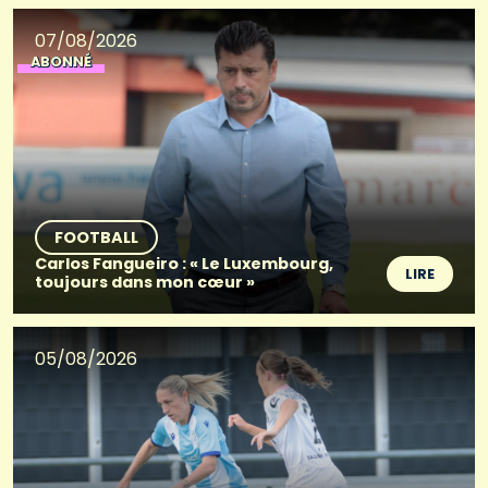
07/08/2026
ABONNÉ
FOOTBALL
Carlos Fangueiro : « Le Luxembourg,
LIRE
toujours dans mon cœur »
05/08/2026