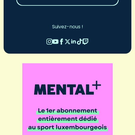
Suivez-nous !