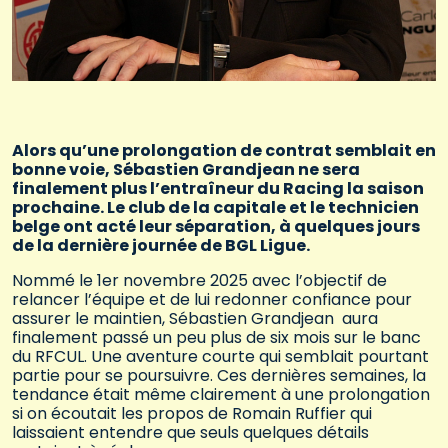
Alors qu’une prolongation de contrat semblait en
bonne voie, Sébastien Grandjean ne sera
finalement plus l’entraîneur du Racing la saison
prochaine. Le club de la capitale et le technicien
belge ont acté leur séparation, à quelques jours
de la dernière journée de BGL Ligue.
Nommé le 1er novembre 2025 avec l’objectif de
relancer l’équipe et de lui redonner confiance pour
assurer le maintien, Sébastien Grandjean aura
finalement passé un peu plus de six mois sur le banc
du RFCUL. Une aventure courte qui semblait pourtant
partie pour se poursuivre. Ces dernières semaines, la
tendance était même clairement à une prolongation
si on écoutait les propos de Romain Ruffier qui
laissaient entendre que seuls quelques détails