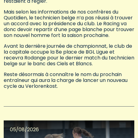
restaient à régler.
Mais selon les informations de nos confrères du
Quotidien, le technicien belge n’a pas réussi à trouver
un accord avec la présidence du club. Le Racing va
donc devoir repartir d’une page blanche pour trouver
son nouvel homme fort la saison prochaine.
Avant la dernière journée de championnat, le club de
la capitale occupe la 8e place de BGL Ligue et
recevra Rodange pour le dernier match du technicien
belge sur le banc des Ciels et Blancs.
Reste désormais à connaître le nom du prochain
entraîneur qui aura la charge de lancer un nouveau
cycle au Verlorenkost.
05/08/2026