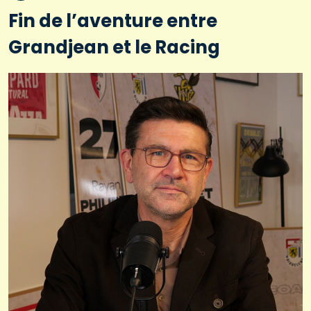
Fin de l’aventure entre
Grandjean et le Racing